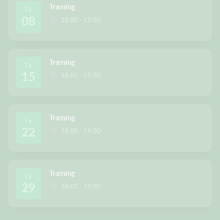
Træning
Tir
08
18:00 - 19:00
Træning
Tir
15
18:00 - 19:00
Træning
Tir
22
18:00 - 19:00
Træning
Tir
29
18:00 - 19:00