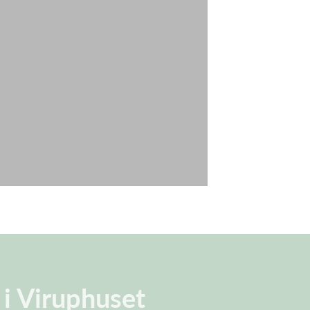
 i Viruphuset