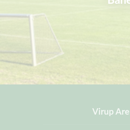
Virup Ar