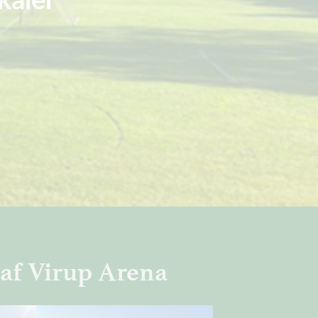
 af Virup Arena