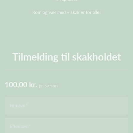
Kom og vær med – skak er for alle!
Tilmelding til skakholdet
100,00 kr.
pr. sæson
Fornavn
Efternavn