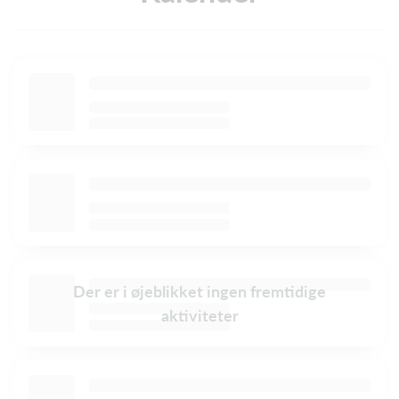
Der er i øjeblikket ingen fremtidige
aktiviteter