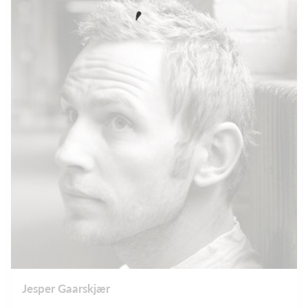
Jesper Gaarskjær