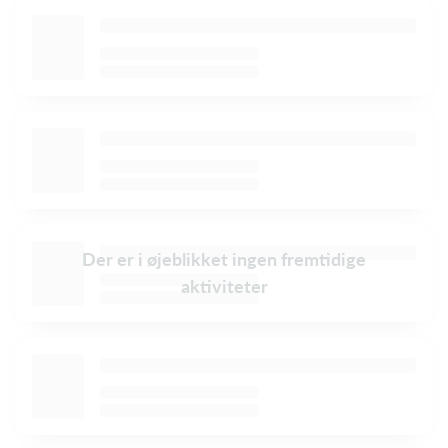
Der er i øjeblikket ingen fremtidige
aktiviteter