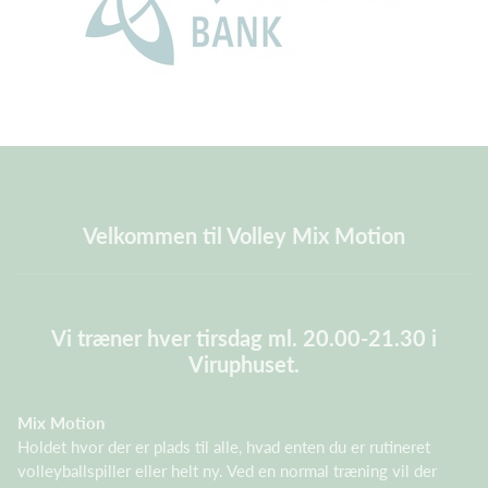
Velkommen til Volley Mix Motion
Vi træner hver tirsdag ml. 20.00-21.30 i
Viruphuset.
Mix Motion
Holdet hvor der er plads til alle, hvad enten du er rutineret
volleyballspiller eller helt ny. Ved en normal træning vil der