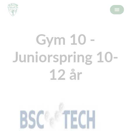
Gym 10 -
Juniorspring 10-
12 år