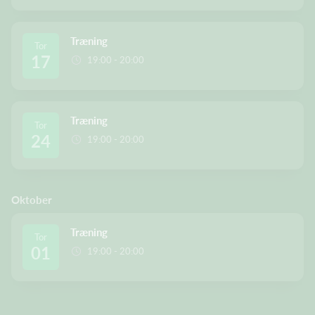
Træning
Tor
17
19:00 - 20:00
Træning
Tor
24
19:00 - 20:00
Oktober
Træning
Tor
01
19:00 - 20:00