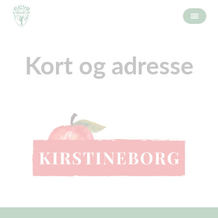
Kort og adresse