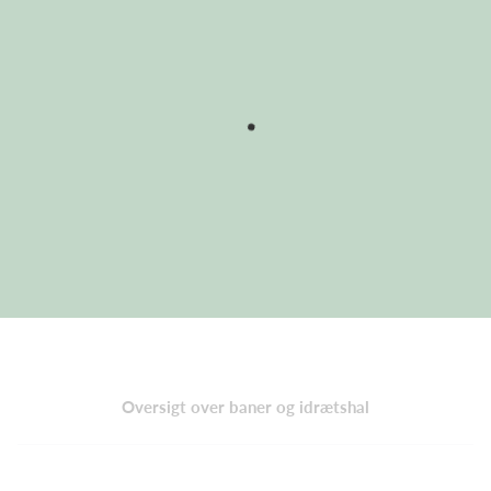
Oversigt over baner og idrætshal