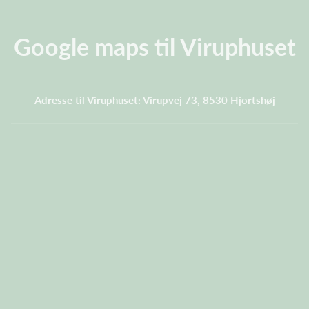
Google maps til Viruphuset
Adresse til Viruphuset: Virupvej 73, 8530 Hjortshøj