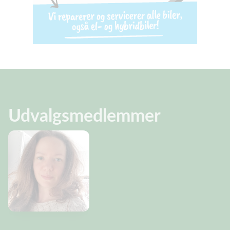
Udvalgsmedlemmer