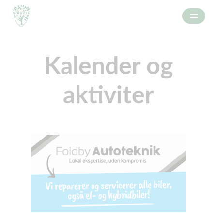
Kalender og
aktiviter