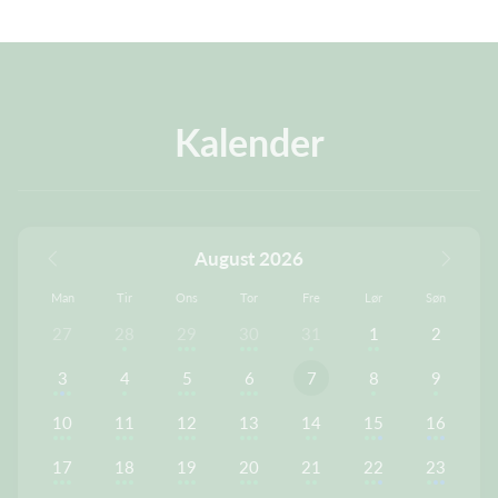
Kalender
August 2026
Man
Tir
Ons
Tor
Fre
Lør
Søn
27
28
29
30
31
1
2
3
4
5
6
7
8
9
10
11
12
13
14
15
16
17
18
19
20
21
22
23