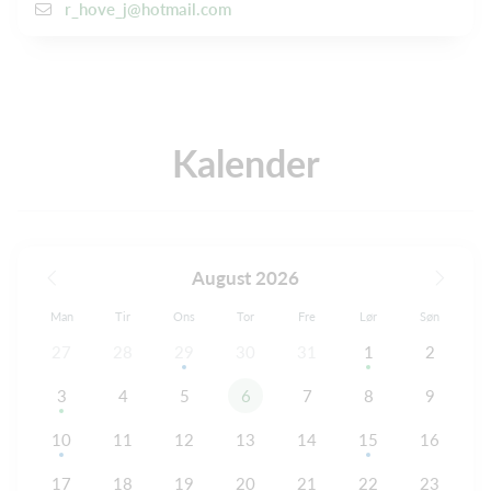
r_hove_j@hotmail.com
Kalender
August 2026
Man
Tir
Ons
Tor
Fre
Lør
Søn
27
28
29
30
31
1
2
3
4
5
6
7
8
9
10
11
12
13
14
15
16
17
18
19
20
21
22
23