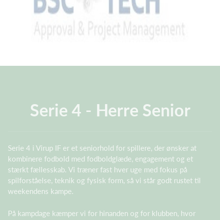
Serie 4 - Herre Senior
Serie 4 i Virup IF er et seniorhold for spillere, der ønsker at
kombinere fodbold med fodboldglæde, engagement og et
stærkt fællesskab. Vi træner fast hver uge med fokus på
spilforståelse, teknik og fysisk form, så vi står godt rustet til
weekendens kampe.
På kampdage kæmper vi for hinanden og for klubben, hvor