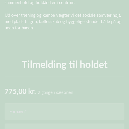
sammenhold og holdånd er i centrum.
Ud over træning og kampe vægter vi det sociale samvær højt,
med plads til grin, fællesskab og hyggelige stunder både på og
uden for banen.
Tilmelding til holdet
775,00 kr.
2 gange i sæsonen
Fornavn