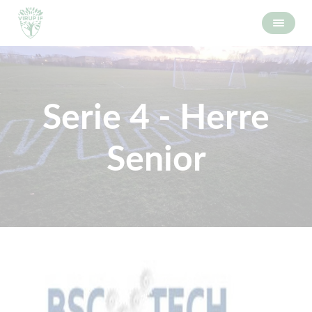
Serie 4 - Herre
Senior