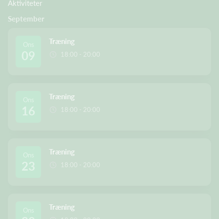
Aktiviteter
September
Træning
Ons
09
18:00 - 20:00
Træning
Ons
16
18:00 - 20:00
Træning
Ons
23
18:00 - 20:00
Træning
Ons